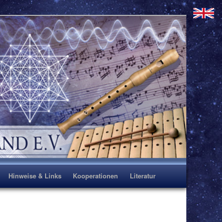
Hinweise & Links
Kooperationen
Literatur