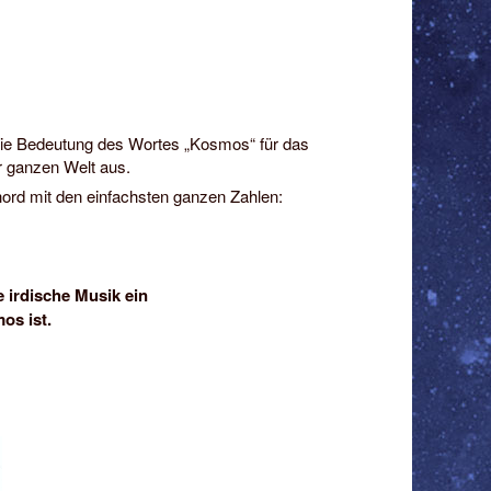
die Bedeutung des Wortes „Kosmos“ für das
 ganzen Welt aus.
ord mit den einfachsten ganzen Zahlen:
 irdische Musik ein
os ist.