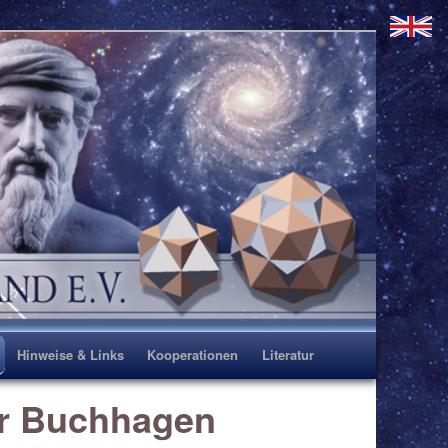
Hinweise & Links
Kooperationen
Literatur
er Buchhagen