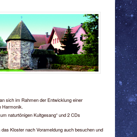
an sich im Rahmen der Entwicklung einer
en Harmonik.
 zum naturtönigen Kultgesang“ und 2 CDs
kann das Kloster nach Vorameldung auch besuchen und