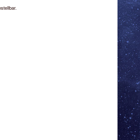
stellbar.