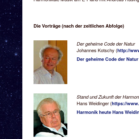
Die Vorträge (nach der zeitlichen Abfolge)
Der geheime Code der Natur
Johannes Kotschy (
http://ww
Der geheime Code der Natur
Stand und Zukunft der Harmon
Hans Weidinger (
https://www.
Harmonik heute Hans Weidi