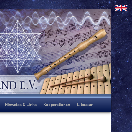
Hinweise & Links
Kooperationen
Literatur